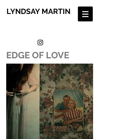
LYNDSAY MARTIN
EDGE OF LOVE